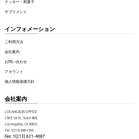
クッキー・和菓子
サプリメント
インフォメーション
ご利用方法
会社案内
お問い合わせ
アカウント
個人情報保護方針
会社案内
LOS ANGELES OFFICE
250 E 1st St., Suite 804,
Los Angeles, CA 90012
Tel: 1(213) 680-1350
Fax: 1(213) 621-4087