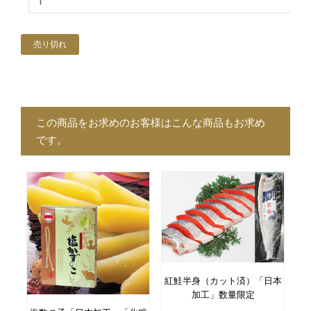
売り切れ
この商品をお求めのお客様はこんな商品もお求め
です。
紅鮭半身（カット済）「日本
加工」数量限定