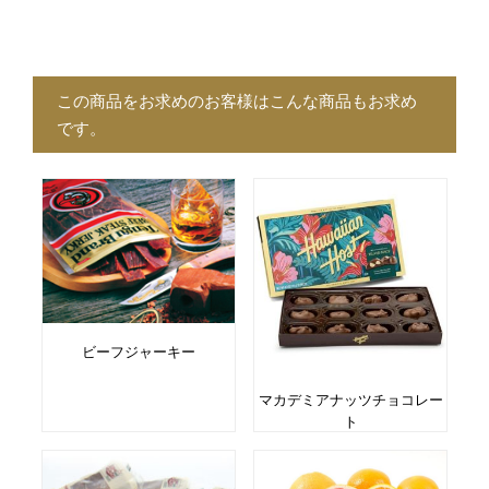
この商品をお求めのお客様はこんな商品もお求め
です。
ビーフジャーキー
マカデミアナッツチョコレー
ト