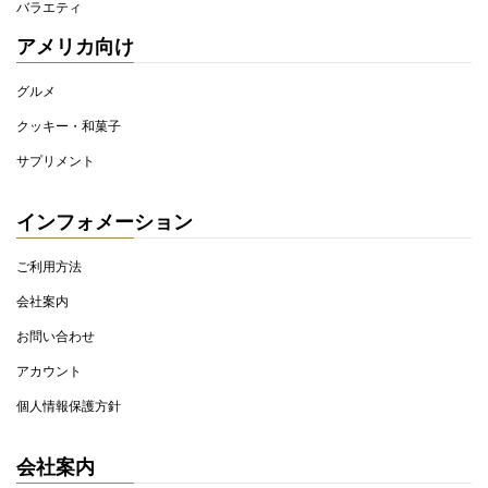
バラエティ
アメリカ向け
グルメ
クッキー・和菓子
サプリメント
インフォメーション
ご利用方法
会社案内
お問い合わせ
アカウント
個人情報保護方針
会社案内