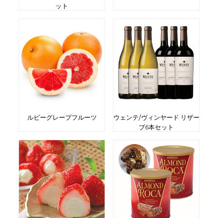
ット
ルビーグレープフルーツ
ウェンテ/ヴィンヤード リザー
ブ6本セット