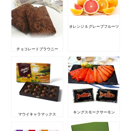
オレンジ & グレープフルーツ
チョコレートブラウニー
キングスモークサーモン
マウイキャラマックス