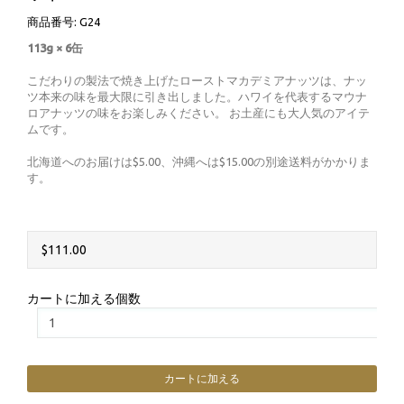
商品番号: G24
113g × 6缶
こだわりの製法で焼き上げたローストマカデミアナッツは、ナッ
ツ本来の味を最大限に引き出しました。ハワイを代表するマウナ
ロアナッツの味をお楽しみください。 お土産にも大人気のアイテ
ムです。
北海道へのお届けは$5.00、沖縄へは$15.00の別途送料がかかりま
す。
$111.00
カートに加える個数