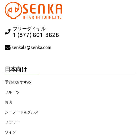
フリーダイヤル
1 (877) 801-3828
senkala@senka.com
日本向け
季節のおすすめ
フルーツ
お肉
シーフード＆グルメ
フラワー
ワイン