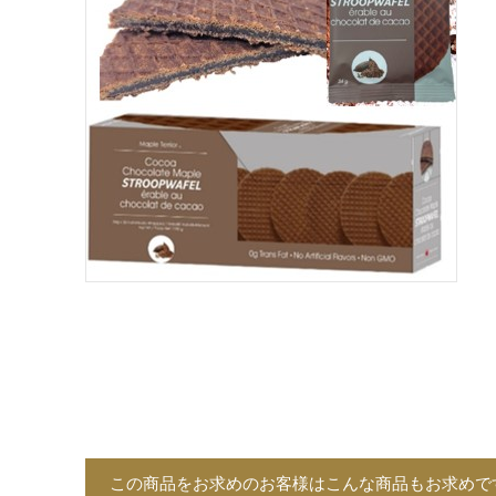
この商品をお求めのお客様はこんな商品もお求めで