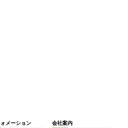
フォメーション
会社案内