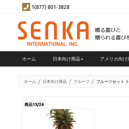
1(877) 801-3828
ホーム
日本向け商品
アメリカ向け
ホーム
日本向け商品
フルーツ
フルーツセット 
商品13/24