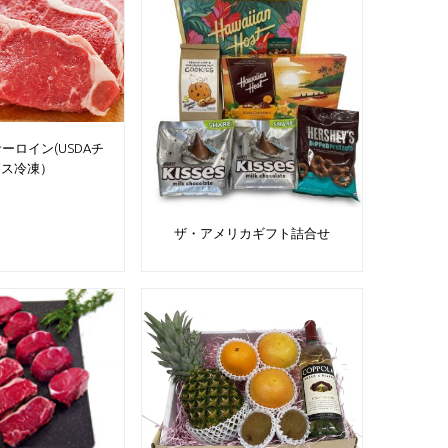
ーロイン(USDAチ
イス冷凍）
ザ・アメリカギフト詰合せ