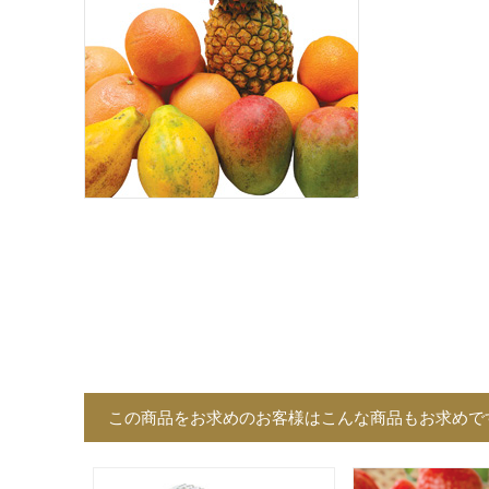
この商品をお求めのお客様はこんな商品もお求めで