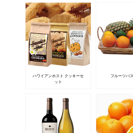
ハワイアンホスト クッキーセ
フルーツバス
ット