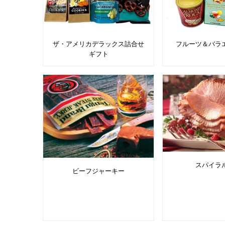
ザ・アメリカデラックス詰合せ
フルーツ＆バラ
ギフト
スパイラ
ビーフジャーキー