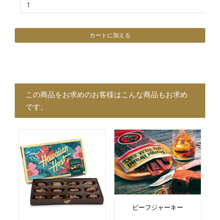
この商品をお求めのお客様はこんな商品もお求め
です。
ビーフジャーキー