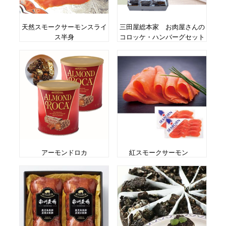
天然スモークサーモンスライ
三田屋総本家 お肉屋さんの
ス半身
コロッケ・ハンバーグセット
アーモンドロカ
紅スモークサーモン