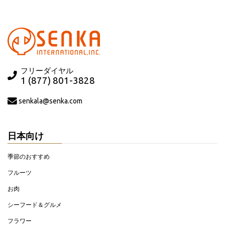
フリーダイヤル
1 (877) 801-3828
senkala@senka.com
日本向け
季節のおすすめ
フルーツ
お肉
シーフード＆グルメ
フラワー