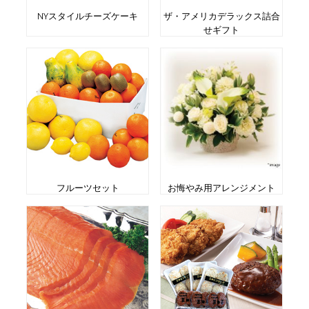
NYスタイルチーズケーキ
ザ・アメリカデラックス詰合
せギフト
フルーツセット
お悔やみ用アレンジメント